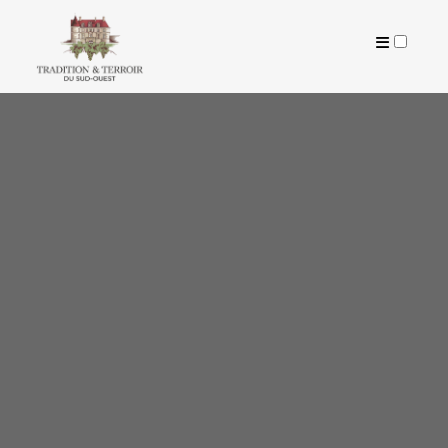
ARTICLES