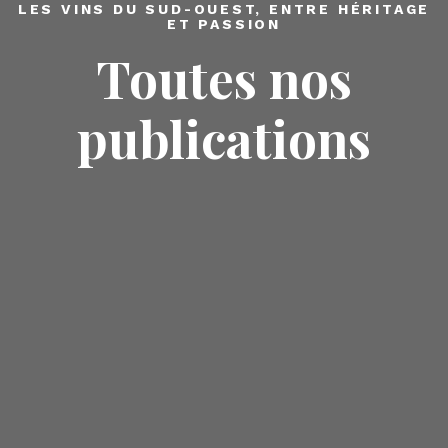
LES VINS DU SUD-OUEST, ENTRE HÉRITAGE
ET PASSION
Toutes nos
publications