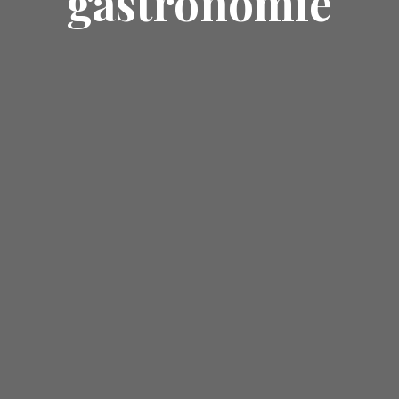
gastronomie