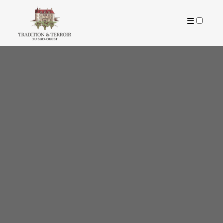
ARTICLES