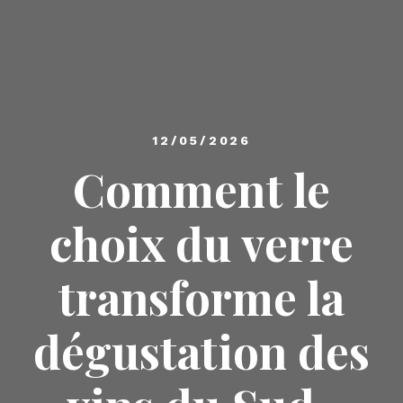
12/05/2026
Comment le
choix du verre
transforme la
dégustation des