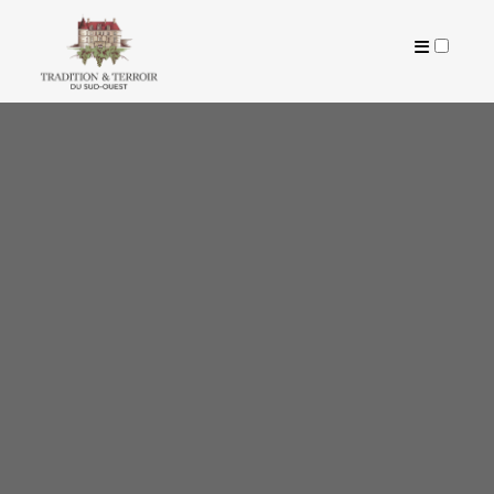
ARTICLES