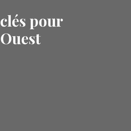
 clés pour
-Ouest