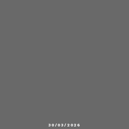
30/03/2026