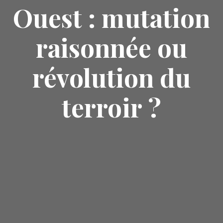
Ouest : mutation
raisonnée ou
révolution du
terroir ?