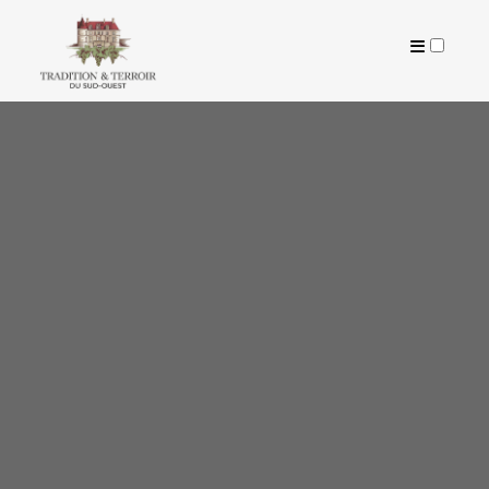
ARTICLES