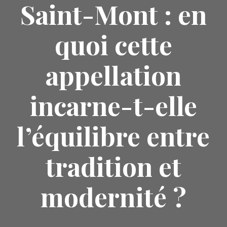
Saint-Mont : en
quoi cette
appellation
incarne-t-elle
l’équilibre entre
tradition et
modernité ?