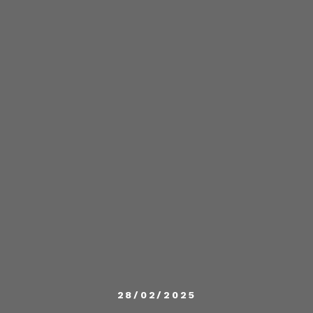
28/02/2025