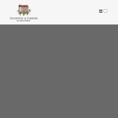
ARTICLES