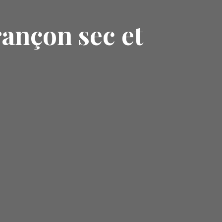
ançon sec et