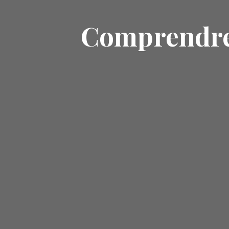
Comprendre 