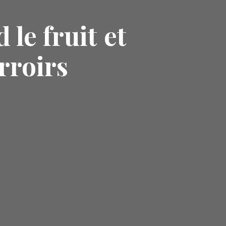
le fruit et
rroirs