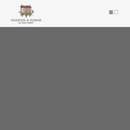
ARTICLES