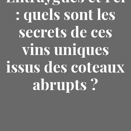
: quels sont les
secrets de ces
vins uniques
issus des coteaux
abrupts ?